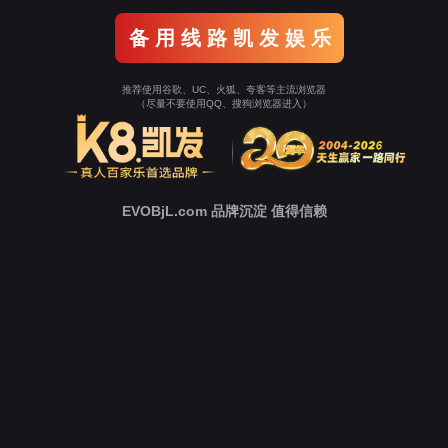
备 用 线 路 凯 发 娱 乐
推荐使用谷歌、UC、火狐、夸客等主流浏览器
（尽量不要使用QQ、搜狗浏览器进入）
EVOBjL.com 品牌沉淀 值得信赖